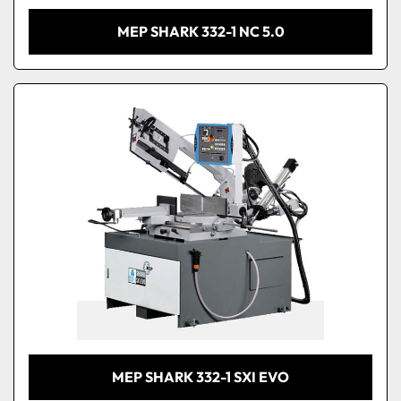
MEP SHARK 332-1 NC 5.0
MEP SHARK 332-1 SXI EVO