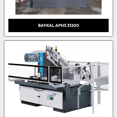
BAYKAL APHS 31200