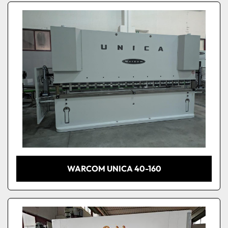
WARCOM UNICA 40-160