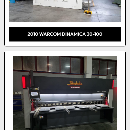
2010 WARCOM DINAMICA 30-100