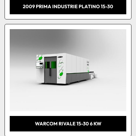
2009 PRIMA INDUSTRIE PLATINO 15-30
WARCOM RIVALE 15-30 6 KW