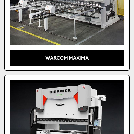
WARCOM MAXIMA