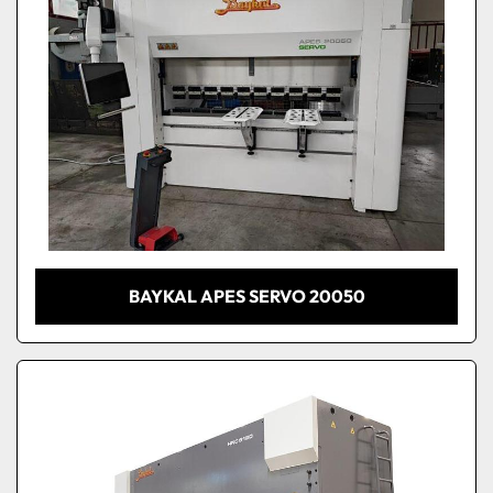
BAYKAL APES SERVO 20050