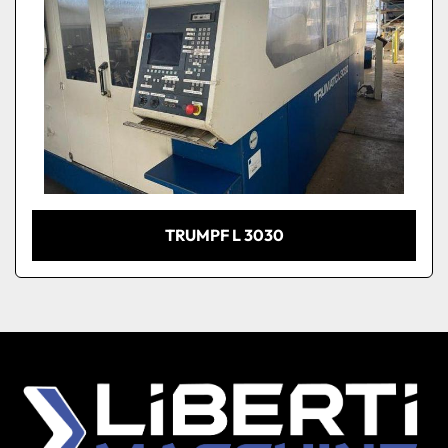
TRUMPF L 3030