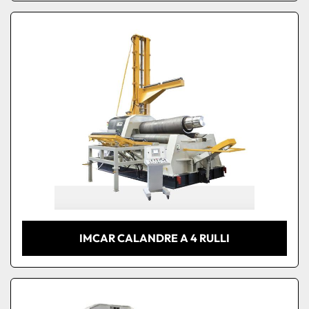
IMCAR CALANDRE A 4 RULLI