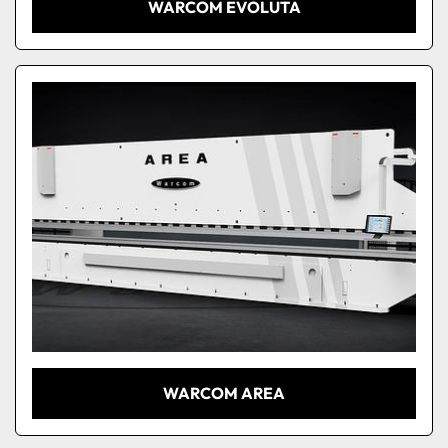
WARCOM EVOLUTA
WARCOM AREA