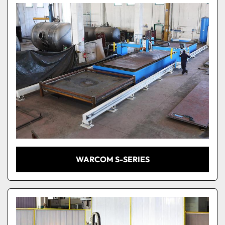
WARCOM S-SERIES