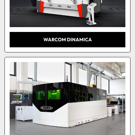
WARCOM DINAMICA