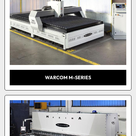
WARCOM M-SERIES