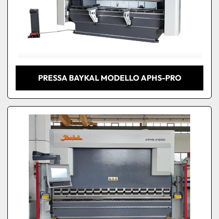
PRESSA BAYKAL MODELLO APHS-PRO