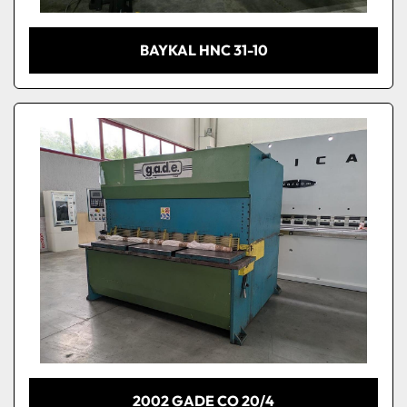
BAYKAL HNC 31-10
2002 GADE CO 20/4