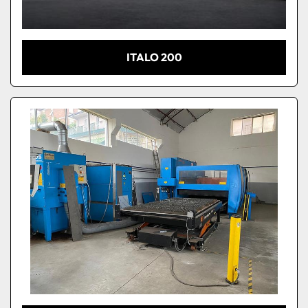
ITALO 200