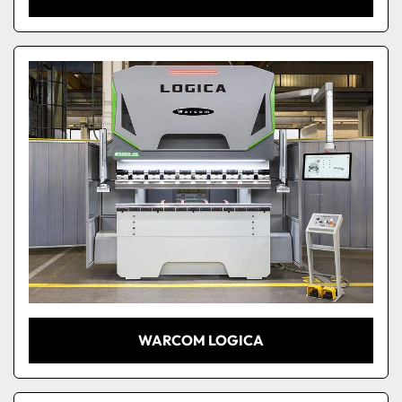
WARCOM LOGICA