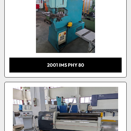
2001 IMS PHY 80