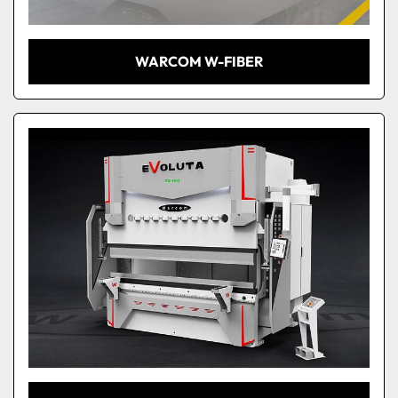
WARCOM W-FIBER