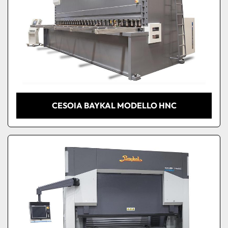
CESOIA BAYKAL MODELLO HNC