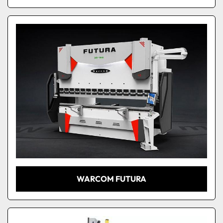
WARCOM FUTURA