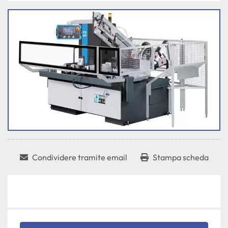
Condividere tramite email
Stampa scheda