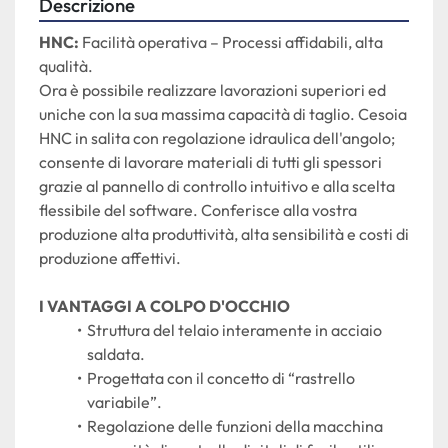
Descrizione
HNC: 
Facilità operativa – Processi affidabili, alta 
qualità.
Ora è possibile realizzare lavorazioni superiori ed 
uniche con la sua massima capacità di taglio. Cesoia 
HNC in salita con regolazione idraulica dell'angolo; 
consente di lavorare materiali di tutti gli spessori 
grazie al pannello di controllo intuitivo e alla scelta 
flessibile del software. Conferisce alla vostra 
produzione alta produttività, alta sensibilità e costi di 
produzione affettivi.
I VANTAGGI A COLPO D'OCCHIO
Struttura del telaio interamente in acciaio 
saldata.
Progettata con il concetto di “rastrello 
variabile”.
Regolazione delle funzioni della macchina 