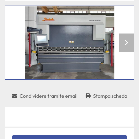
Condividere tramite email
Stampa scheda