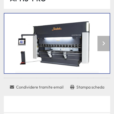
Condividere tramite email
Stampa scheda