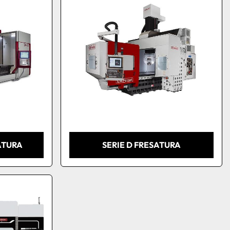
ATURA
SERIE D FRESATURA