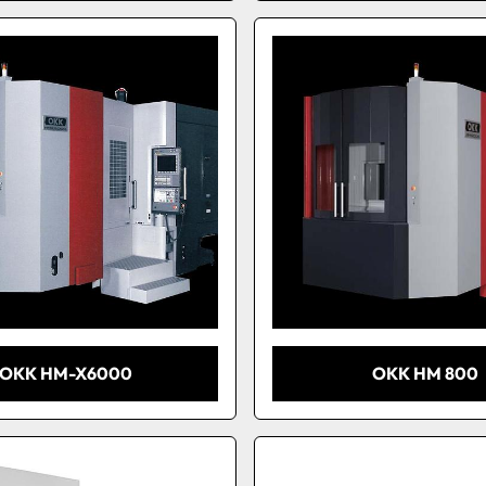
OKK HM-X6000
OKK HM 800