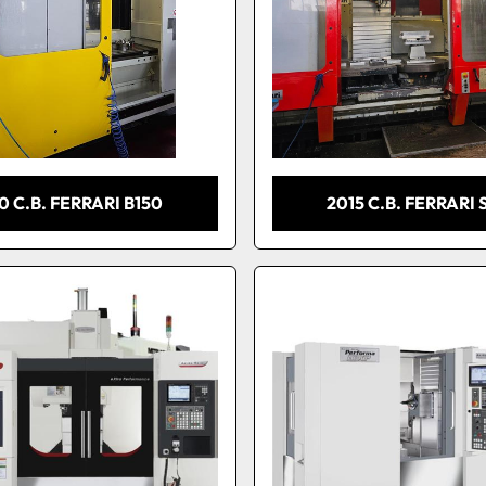
0 C.B. FERRARI B150
2015 C.B. FERRARI 