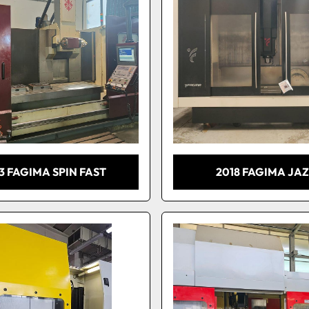
3 FAGIMA SPIN FAST
2018 FAGIMA JAZ