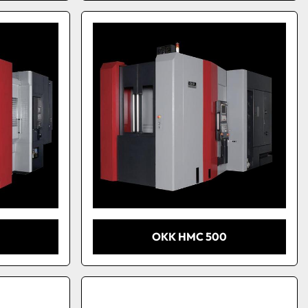
OKK HMC 500