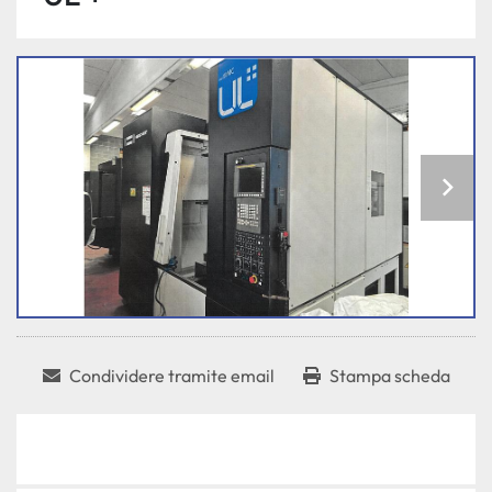
Condividere tramite email
Stampa scheda