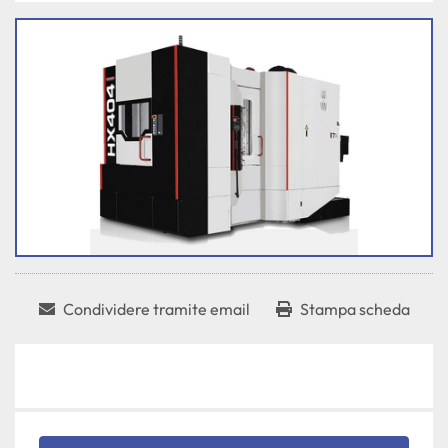
Condividere tramite email
Stampa scheda