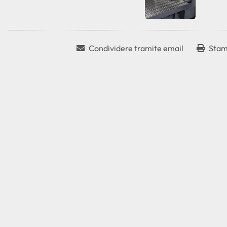
Condividere tramite email
Stam