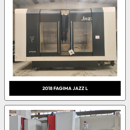
2018 FAGIMA JAZZ L