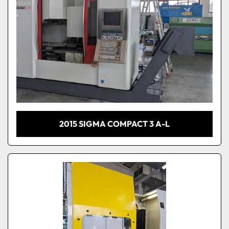
2015 SIGMA COMPACT 3 A-L