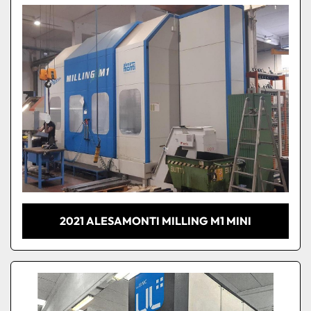
2021 ALESAMONTI MILLING M1 MINI