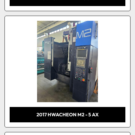
2017 HWACHEON M2 - 5 AX