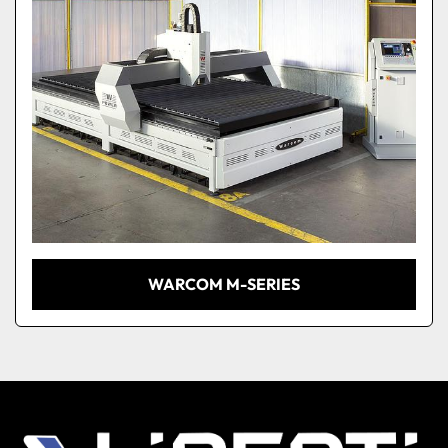
WARCOM M-SERIES