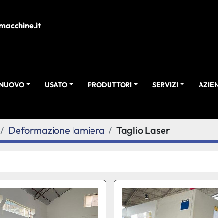
macchine.it
NUOVO
USATO
PRODUTTORI
SERVIZI
AZI
Deformazione lamiera
Taglio Laser