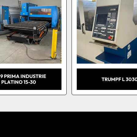
9 PRIMA INDUSTRIE
TRUMPF L 303
PLATINO 15-30