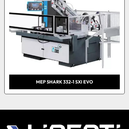
MEP SHARK 332-1 SXI EVO