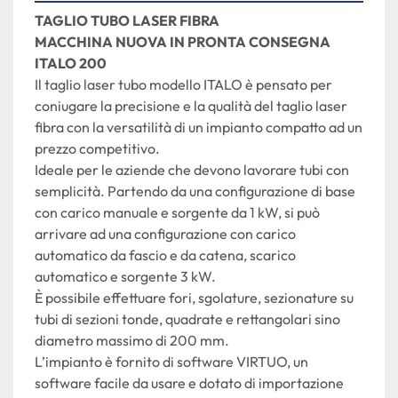
TAGLIO TUBO LASER FIBRA 
MACCHINA NUOVA IN PRONTA CONSEGNA 
ITALO 200
Il taglio laser tubo modello ITALO è pensato per 
coniugare la precisione e la qualità del taglio laser 
fibra con la versatilità di un impianto compatto ad un 
prezzo competitivo.
Ideale per le aziende che devono lavorare tubi con 
semplicità. Partendo da una configurazione di base 
con carico manuale e sorgente da 1 kW, si può 
arrivare ad una configurazione con carico 
automatico da fascio e da catena, scarico 
automatico e sorgente 3 kW.
È possibile effettuare fori, sgolature, sezionature su 
tubi di sezioni tonde, quadrate e rettangolari sino 
diametro massimo di 200 mm.
L’impianto è fornito di software VIRTUO, un 
software facile da usare e dotato di importazione 