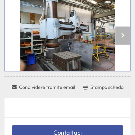
Condividere tramite email
Stampa scheda
Contattaci