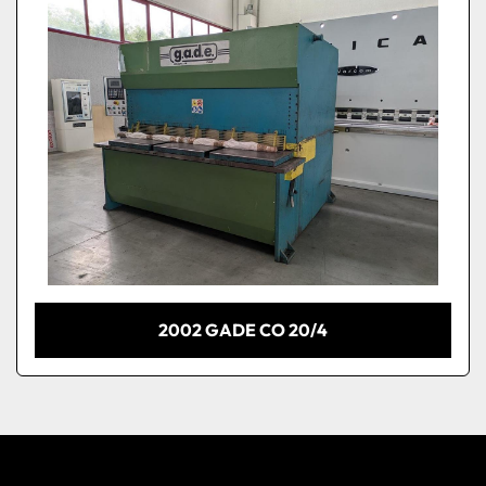
2002 GADE CO 20/4