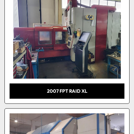
2007 FPT RAID XL