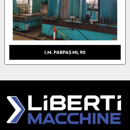
I.M. PARPAS ML 90