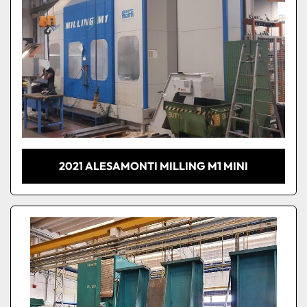
2021 ALESAMONTI MILLING M1 MINI