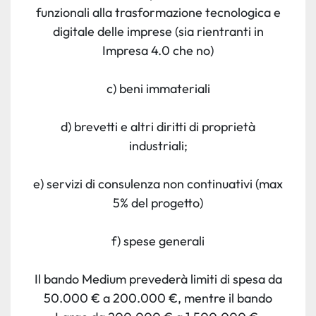
funzionali alla trasformazione tecnologica e
digitale delle imprese (sia rientranti in
Impresa 4.0 che no)
c) beni immateriali
d) brevetti e altri diritti di proprietà
industriali;
e) servizi di consulenza non continuativi (max
5% del progetto)
f) spese generali
Il bando Medium prevederà limiti di spesa da
50.000 € a 200.000 €, mentre il bando