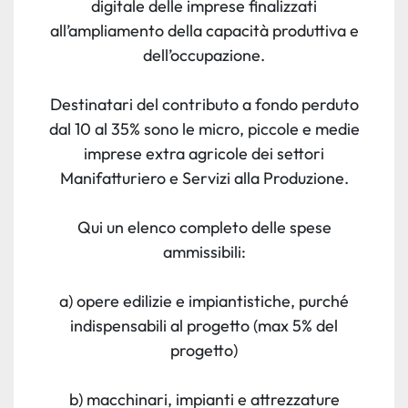
digitale delle imprese finalizzati
all’ampliamento della capacità produttiva e
dell’occupazione.
Destinatari del contributo a fondo perduto
dal 10 al 35% sono le micro, piccole e medie
imprese extra agricole dei settori
Manifatturiero e Servizi alla Produzione.
Qui un elenco completo delle spese
ammissibili:
a) opere edilizie e impiantistiche, purché
indispensabili al progetto (max 5% del
progetto)
b) macchinari, impianti e attrezzature