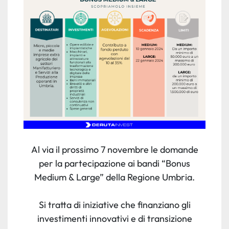
Al via il prossimo 7 novembre le domande
per la partecipazione ai bandi “Bonus
Medium & Large” della Regione Umbria.
Si tratta di iniziative che finanziano gli
investimenti innovativi e di transizione