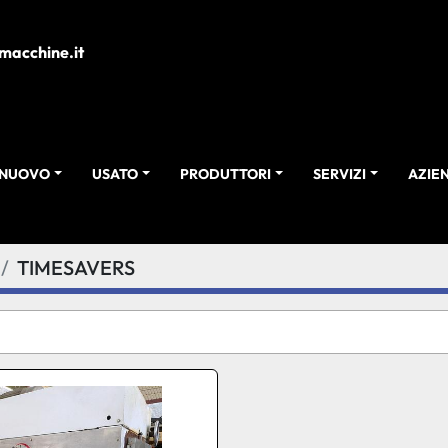
macchine.it
NUOVO
USATO
PRODUTTORI
SERVIZI
AZI
TIMESAVERS