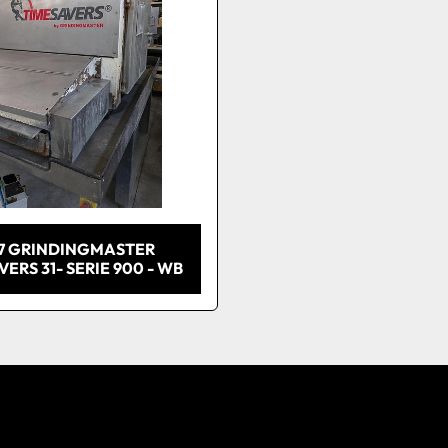
7 GRINDINGMASTER
ERS 31- SERIE 900 - WB