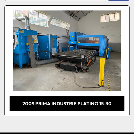
Ordina per
Modello
Condizione
2009 PRIMA INDUSTRIE PLATINO 15-30