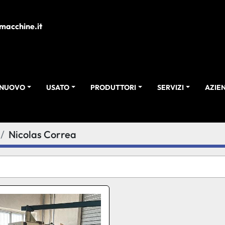
macchine.it
NUOVO
USATO
PRODUTTORI
SERVIZI
AZI
Nicolas Correa