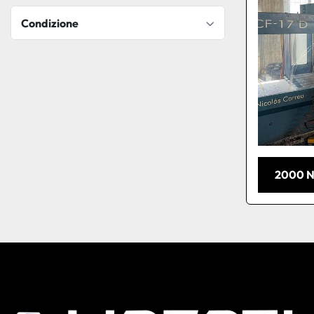
Condizione
2000 N