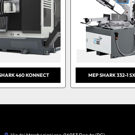
SHARK 460 KONNECT
MEP SHARK 332-1 SX