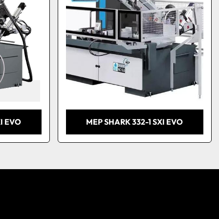
I EVO
MEP SHARK 332-1 SXI EVO