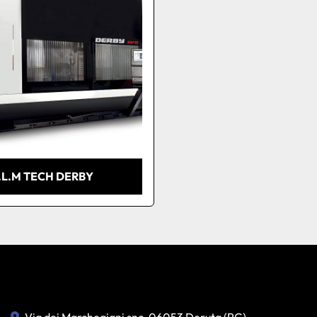
.L.M TECH DERBY