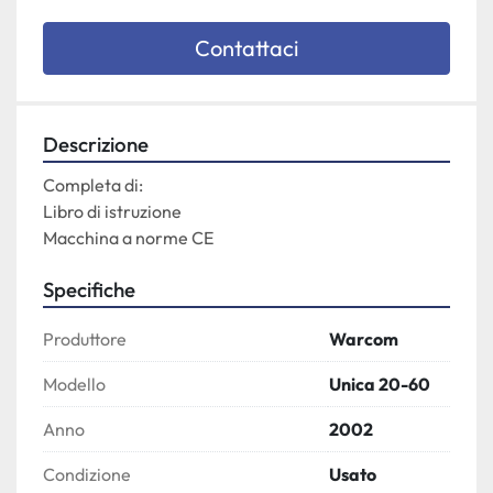
Contattaci
Descrizione
Completa di: 
Libro di istruzione 
Macchina a norme CE
Specifiche
Produttore
Warcom
Modello
Unica 20-60
Anno
2002
Condizione
Usato