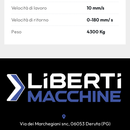
Velocità di lavoro
10 mm/s
Velocità di ritorno
0-180 mm/ s
Peso
4300 Kg
Via dei Marchegiani snc, 06053 Deruta (PG)