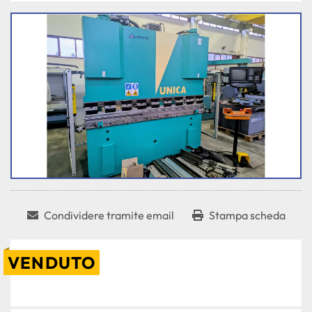
Condividere tramite email
Stampa scheda
VENDUTO