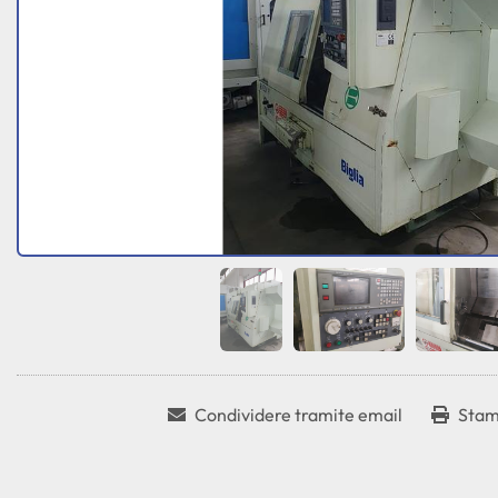
Condividere tramite email
Stam