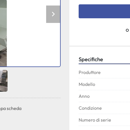
o
Specifiche
Produttore
Modello
Anno
Condizione
pa scheda
Numero di serie