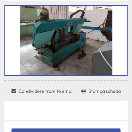
Condividere tramite email
Stampa scheda